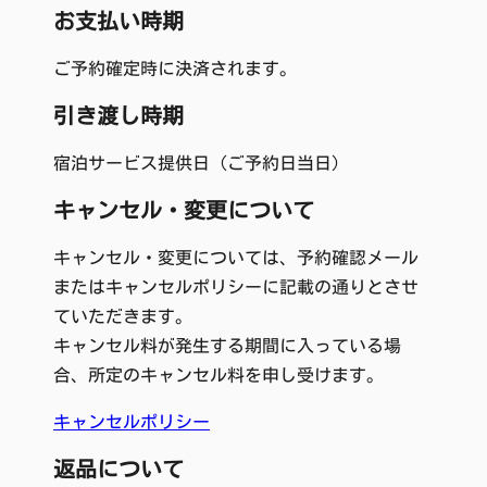
お支払い時期
ご予約確定時に決済されます。
引き渡し時期
宿泊サービス提供日（ご予約日当日）
キャンセル・変更について
キャンセル・変更については、予約確認メール
またはキャンセルポリシーに記載の通りとさせ
ていただきます。
キャンセル料が発生する期間に入っている場
合、所定のキャンセル料を申し受けます。
キャンセルポリシー
返品について