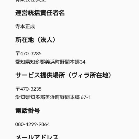
運営統括責任者名
寺本正成
所在地
（法人）
〒470-3235
愛知県知多郡美浜町野間本郷34
サービス提供場所（ヴィラ所在地）
〒470-3235
愛知県知多郡美浜町野間本郷 67-1
電話番号
080-4299-9864
メールアドレス