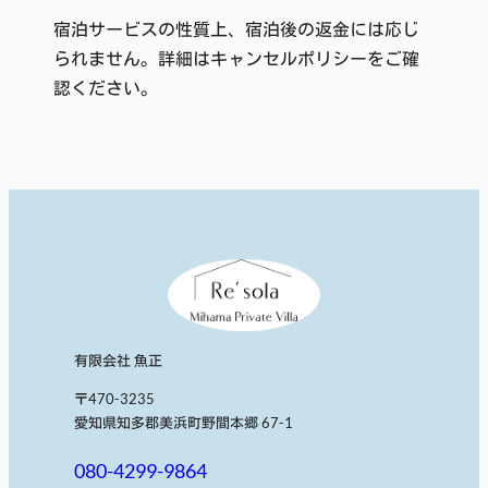
宿泊サービスの性質上、宿泊後の返金には応じ
られません。詳細はキャンセルポリシーをご確
認ください。
有限会社 魚正
〒470-3235
愛知県知多郡美浜町野間本郷 67-1
080-4299-9864