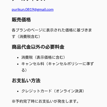
purikun.0819@gmail.com
販売価格
各プランのページに表示された価格に基づきま
す（消費税含む）
商品代金以外の必要料金
消費税（表示価格に含む）
キャンセル料（キャンセルポリシーに準ず
る）
お支払い方法
クレジットカード（オンライン決済）
※予約完了時にお支払いが発生します。